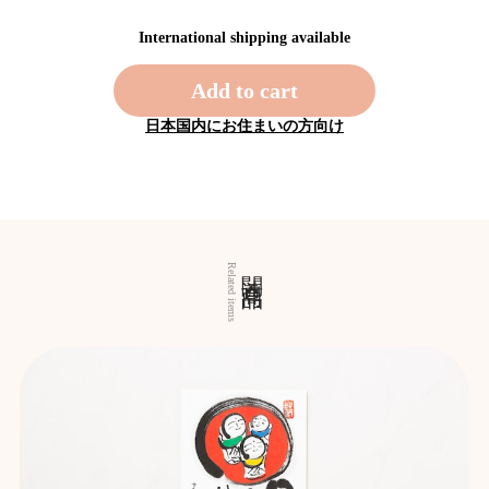
International shipping available
Add to cart
日本国内にお住まいの方向け
関連商品
Related items