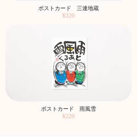
ポストカード 三連地蔵
¥220
ポストカード 雨風雪
¥220