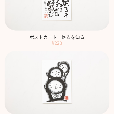
ポストカード 足るを知る
¥220