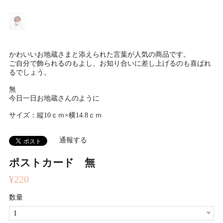
かわいいお地蔵さまと添えられた言葉が人気の商品です。
ご自分で飾られるのもよし、お知り合いに差し上げるのも喜ばれ
るでしょう。
無
今日一日お地蔵さんのように
サイズ：縦10ｃｍ×横14.8ｃｍ
通報する
ポストカード 無
¥220
数量