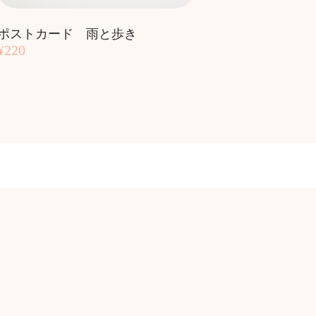
ポストカード 雨と歩き
¥220