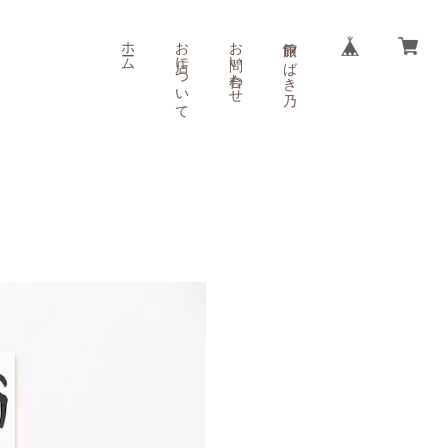
ホーム
お店について
お問い合わせ
旅館 つばき乃