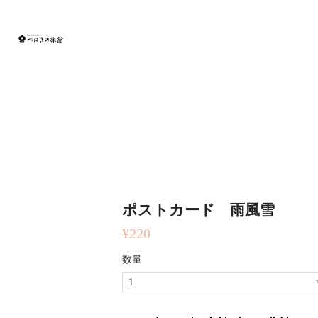
ポストカード 雨風雪
¥220
数量