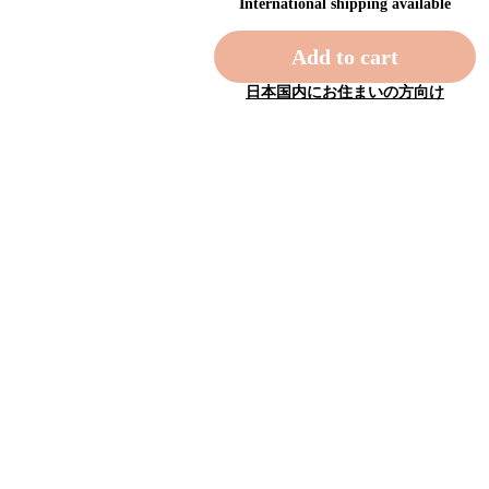
International shipping available
Add to cart
日本国内にお住まいの方向け