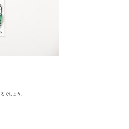
れるでしょう。