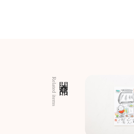
関連商品
Related items