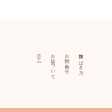
ホーム
お店について
お問い合わせ
旅館 つばき乃