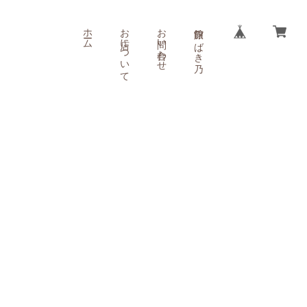
ホーム
お店について
お問い合わせ
旅館 つばき乃