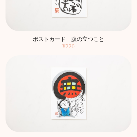
ポストカード 腹の立つこと
¥220