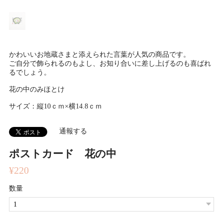
かわいいお地蔵さまと添えられた言葉が人気の商品です。
ご自分で飾られるのもよし、お知り合いに差し上げるのも喜ばれ
るでしょう。
花の中のみほとけ
サイズ：縦10ｃｍ×横14.8ｃｍ
通報する
ポストカード 花の中
¥220
数量