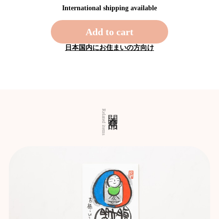
International shipping available
Add to cart
日本国内にお住まいの方向け
関連商品
Related items